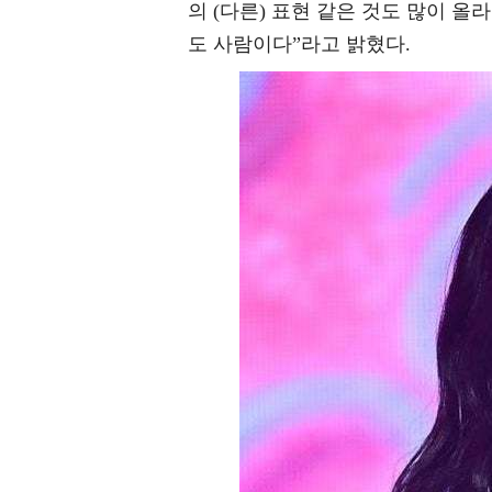
의 (다른) 표현 같은 것도 많이 
도 사람이다”라고 밝혔다.