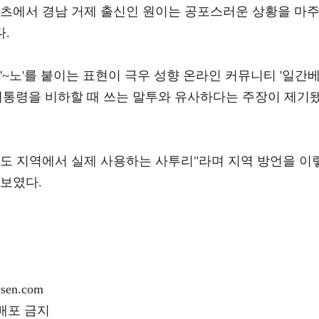
텐츠에서 경남 거제 출신인 원이는 공포스러운 상황을 마
다.
'~노'를 붙이는 표현이 극우 성향 온라인 커뮤니티 '일간
전 대통령을 비하할 때 쓰는 말투와 유사하다는 주장이 제기
경상도 지역에서 실제 사용하는 사투리"라며 지역 방언을 이
 보였다.
en.com
재배포 금지