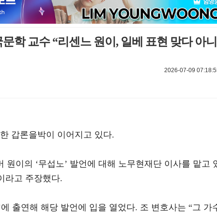
국문학 교수 “리센느 원이, 일베 표현 맞다 아니
2026-07-09 07:18:5
대한 갑론을박이 이어지고 있다.
버 원이의 ‘무섭노’ 발언에 대해 노무현재단 이사를 맡고 
이라고 주장했다.
에 출연해 해당 발언에 입을 열었다. 조 변호사는 “그 가