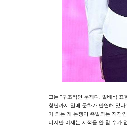
그는 "구조적인 문제다. 일베식 표
청년까지 일베 문화가 만연해 있다"
가 되는 게 논쟁이 촉발되는 지점인
니지만 이제는 지적을 안 할 수가 