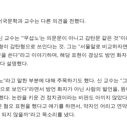
국문학과 교수는 다른 의견을 전했다.
신 교수는 "'무섭노'는 의문문이 아니고 감탄문 같은 것"이
'형이 감탄형으로 쓰인다는 것. 그는 "서울말로 비교하자면 
감탄문을 쓴다"라고 이야기하며, 해당 표현이 경상도 방언 화자
다 설명했다.
노"라고 말한 부분에 대해 주목하기도 했다. 신 교수는 "그
것으로 보인다"라면서 방언 화자가 아닌 사람의 발언을, 원
했다. 논란을 키운 건 정치권이라는 비판도 아끼지 않았다
은 혐오 표현을 했다고 얘기를 하면서, 약자인 어리고 연약
 되지 않을까"라고 목소리를 냈다.