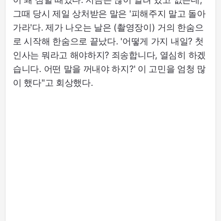
그때 당시 제일 상처받은 말은 '피해주지 말고 돌아
가라'다. 제가 나오는 날은 (촬영장이) 거의 한숨으
로 시작해 한숨으로 끝났다. '어떻게 가지 내일? 첫
인사는 뭐라고 해야하지? 죄송합니다, 열심히 하겠
습니다. 어떤 말을 꺼내야 하지?' 이 고민을 엄청 많
이 했다"고 회상했다.