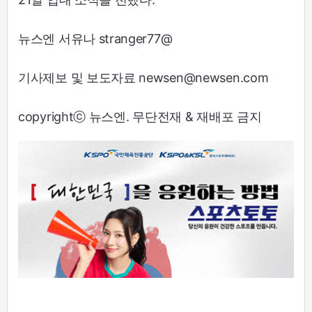
뉴스엔 서유나 stranger77@
기사제보 및 보도자료 newsen@newsen.com
copyrightⓒ 뉴스엔. 무단전재 & 재배포 금지