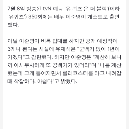
7월 8일 방송된 tvN 예능 '유 퀴즈 온 더 블럭'(이하
'유퀴즈') 350회에는 배우 이준영이 게스트로 출연
했다.
이날 이준영이 비록 입대를 하지만 공개 예정작이
3개나 된다는 사실에 유재석은 "군백기 없이 1년이
가겠다"고 감탄했다. 하지만 이준영은 "계산해 보니
까 아사무사하게 또 공백기가 있더라"며 "나름 계산
했는데 그게 틀어지면서 롤러코스터를 타고 내려갈
때 착잡하다. 아쉽다"고 밝혔다.