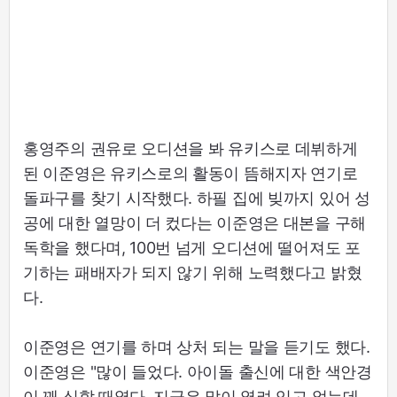
홍영주의 권유로 오디션을 봐 유키스로 데뷔하게
된 이준영은 유키스로의 활동이 뜸해지자 연기로
돌파구를 찾기 시작했다. 하필 집에 빚까지 있어 성
공에 대한 열망이 더 컸다는 이준영은 대본을 구해
독학을 했다며, 100번 넘게 오디션에 떨어져도 포
기하는 패배자가 되지 않기 위해 노력했다고 밝혔
다.
이준영은 연기를 하며 상처 되는 말을 듣기도 했다.
이준영은 "많이 들었다. 아이돌 출신에 대한 색안경
이 꽤 심할 때였다. 지금은 많이 열려 있고 없는데,