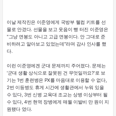
이날 제작진은 이준영에게 국방부 웰컴 키트를 선
물로 안겼다. 선물을 보고 웃음이 빵 터진 이준영은
"그냥 면봉도 아니고 고급 면봉이다. 안 그대로 준
비하려고 알아보고 있었는데"라며 감사 인사를 했
다.
이런 이준영에겐 군대 문제까지 주어졌다. 문제는
'군대 생활 상식으로 잘못된 건 무엇일까요?'로 보
기는 1번 훈련병은 PX를 마음대로 이용할 수 없다,
2번 이등병도 휴게 시간에 생활관에서 누워 있을
수 있다, 3번 신병 교육대 조교는 상병 이상부터 될
수 있다, 4번 현역 장병에게 매월 이발비 만 원이 지
원됐다 였다.