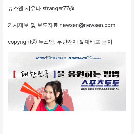
뉴스엔 서유나 stranger77@
기사제보 및 보도자료 newsen@newsen.com
copyrightⓒ 뉴스엔. 무단전재 & 재배포 금지