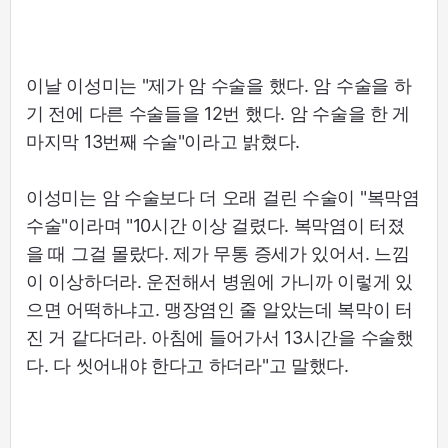
이날 이성미는 "제가 암 수술을 했다. 암 수술을 하
기 전에 다른 수술들을 12번 했다. 암 수술을 한 게
마지막 13번째 수술"이라고 밝혔다.
이성미는 암 수술보다 더 오래 걸린 수술이 "복막염
수술"이라며 "10시간 이상 걸렸다. 복막염이 터졌
을 때 그걸 몰랐다. 제가 무통 증세가 있어서. 느낌
이 이상하더라. 운전해서 병원에 가니까 이렇게 있
으면 어떡하냐고. 맹장염인 줄 알았는데 복막이 터
진 거 같다더라. 아침에 들어가서 13시간을 수술했
다. 다 씻어내야 한다고 하더라"고 말했다.