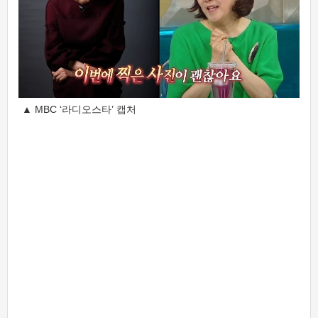
▲ MBC ‘라디오스타’ 캡처