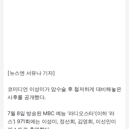
[뉴스엔 서유나 기자]
코미디언 이성미가 암수술 후 철저하게 대비해놓은
사후를 공개했다.
7월 8일 방송된 MBC 예능 '라디오스타'(이하 '라
스') 971회에는 이성미, 정선희, 김영희, 이선민이