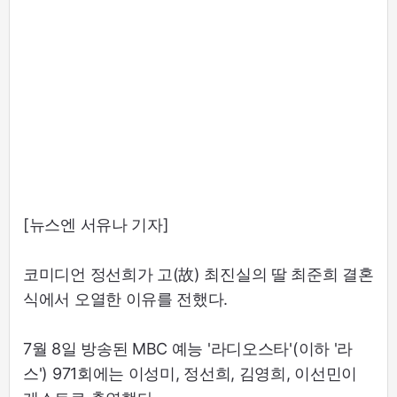
[뉴스엔 서유나 기자]
코미디언 정선희가 고(故) 최진실의 딸 최준희 결혼
식에서 오열한 이유를 전했다.
7월 8일 방송된 MBC 예능 '라디오스타'(이하 '라
스') 971회에는 이성미, 정선희, 김영희, 이선민이