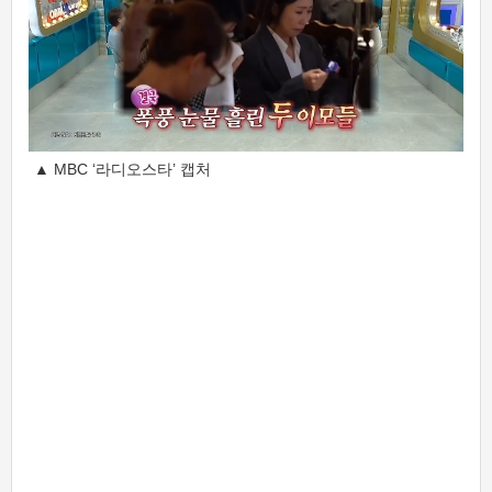
▲ MBC ‘라디오스타’ 캡처