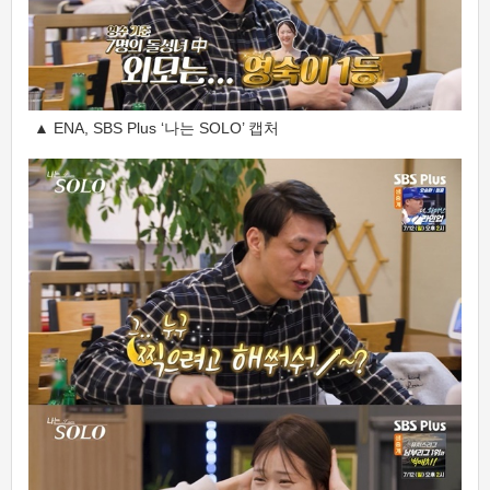
▲ ENA, SBS Plus ‘나는 SOLO’ 캡처