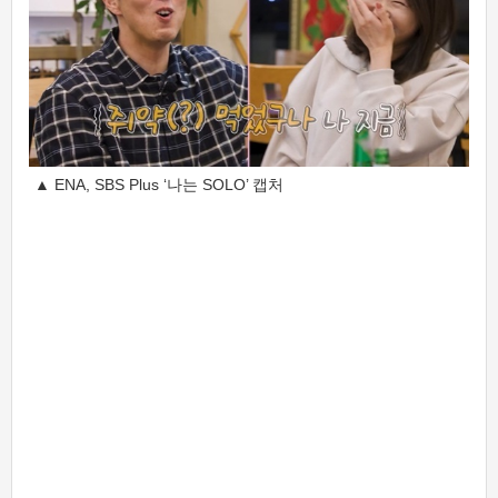
▲ ENA, SBS Plus ‘나는 SOLO’ 캡처