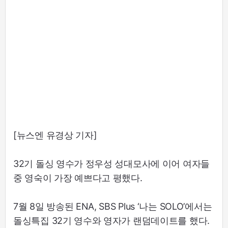
[뉴스엔 유경상 기자]
32기 돌싱 영수가 정우성 성대모사에 이어 여자들
중 영숙이 가장 예쁘다고 평했다.
7월 8일 방송된 ENA, SBS Plus ‘나는 SOLO’에서는
돌싱특집 32기 영수와 영자가 랜덤데이트를 했다.