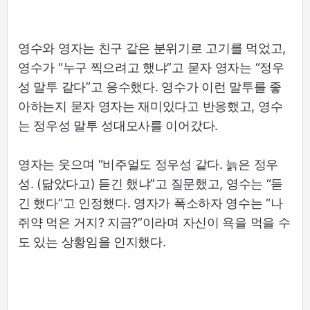
영수와 영자는 친구 같은 분위기로 고기를 먹었고,
영수가 “누구 찍으려고 했냐”고 묻자 영자는 “정우
성 말투 같다”고 응수했다. 영수가 이런 말투를 좋
아하는지 묻자 영자는 재미있다고 반응했고, 영수
는 정우성 말투 성대모사를 이어갔다.
영자는 웃으며 “비주얼도 정우성 같다. 늙은 정우
성. (닮았다고) 듣긴 했냐”고 질문했고, 영수는 “듣
긴 했다”고 인정했다. 영자가 폭소하자 영수는 “나
쥐약 먹은 거지? 지금?”이라며 자신이 욕을 먹을 수
도 있는 상황임을 인지했다.