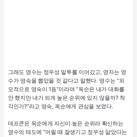
그래도 영수는 정우성 말투를 이어갔고, 영자는 영
수가 영숙을 뽑았을 것 같다고 말했다. 영수는 “외
모적으로 영숙이 1등”이라며 “옥순은 내가 대화를
안 했지만 내가 되게 높은 순위에 있지 않을까? 착
각인가?”라고 영숙, 옥순에게 관심을 보였다.
데프콘은 옥순에게 자신이 높은 순위라 확신하는
영수의 태도에 “어릴 때 잘생기고 정우성 닮았다는