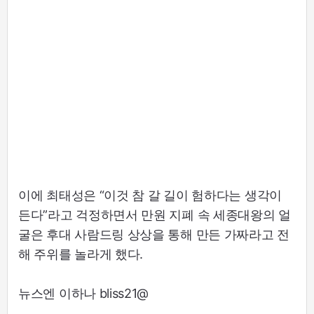
이에 최태성은 “이것 참 갈 길이 험하다는 생각이
든다”라고 걱정하면서 만원 지폐 속 세종대왕의 얼
굴은 후대 사람드링 상상을 통해 만든 가짜라고 전
해 주위를 놀라게 했다.
뉴스엔 이하나 bliss21@