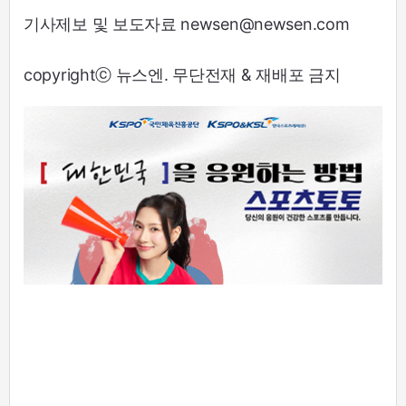
기사제보 및 보도자료 newsen@newsen.com
copyrightⓒ 뉴스엔. 무단전재 & 재배포 금지