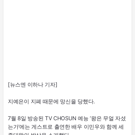
[뉴스엔 이하나 기자]
지예은이 지폐 때문에 망신을 당했다.
7월 8일 방송된 TV CHOSUN 예능 ‘왕은 무얼 자셨
는가’에는 게스트로 출연한 배우 이민우와 함께 세