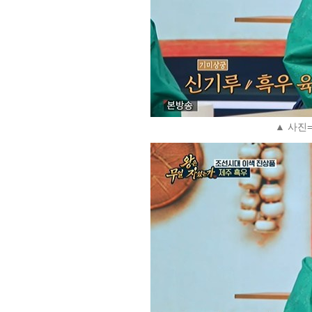
▲ 사진=