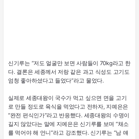
신기루는 “저도 얼굴만 보면 사람들이 70kg라고 한
다. 결론은 세종께서 저랑 같은 과고 식성도 고기도
엄청 좋아하셨다고 들었다”라고 물었다.
실제로 세종대왕이 국수가 먹고 싶으면 면을 고기
로 만들 정도로 육식을 먹었다고 전하자, 지예은은
“완전 편식인가”라고 반응했다. 세종대왕의 수명이
길지 않았다는 말에 지예은은 신기루를 보며 “채소
를 먹어야 해 언니”라고 강조했다. 신기루는 “남 얘