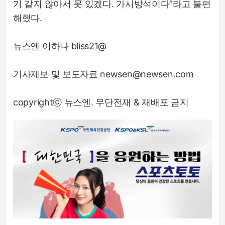
기 같지 않아서 못 있겠다. 가시방석이다”라고 불편
해했다.
뉴스엔 이하나 bliss21@
기사제보 및 보도자료 newsen@newsen.com
copyrightⓒ 뉴스엔. 무단전재 & 재배포 금지