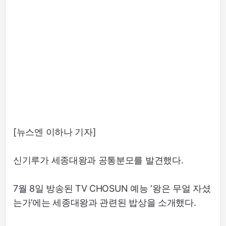
[뉴스엔 이하나 기자]
신기루가 세종대왕과 공통분모를 발견했다.
7월 8일 방송된 TV CHOSUN 예능 ‘왕은 무얼 자셨
는가’에는 세종대왕과 관련된 밥상을 소개했다.