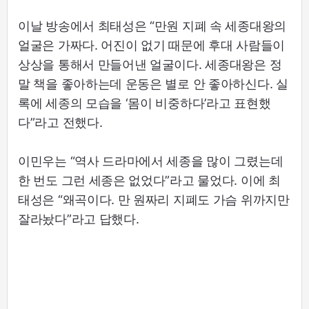
이날 방송에서 최태성은 “만원 지폐 속 세종대왕의
얼굴은 가짜다. 어진이 없기 때문에 후대 사람들이
상상을 통해서 만들어낸 얼굴이다. 세종대왕은 정
말 책을 좋아하는데 운동은 별로 안 좋아하신다. 실
록에 세종의 모습을 ‘몸이 비중하다’라고 표현했
다”라고 전했다.
이민우는 “역사 드라마에서 세종을 많이 그렸는데
한 번도 그런 세종은 없었다”라고 물었다. 이에 최
태성은 “왜곡이다. 만 원짜리 지폐도 가슴 위까지만
잘라놨다”라고 답했다.