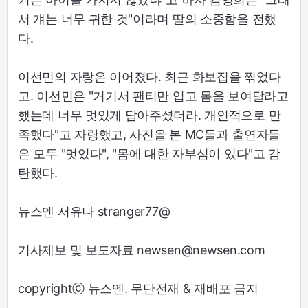
서 걔는 너무 귀한 것"이라며 딸의 소중함을 전했
다.
이선민의 자랑은 이어졌다. 최근 화보집을 찎었다
고. 이선민은 "거기서 팬티만 입고 몸을 보여달라고
했는데 너무 멋있게 담아주셨더라. 개인적으로 만
족했다"고 자랑했고, 사진을 본 MC들과 출연자들
은 모두 "멋있다", "몸에 대한 자부심이 있다"고 감
탄했다.
뉴스엔 서유나 stranger77@
기사제보 및 보도자료 newsen@newsen.com
copyrightⓒ 뉴스엔. 무단전재 & 재배포 금지