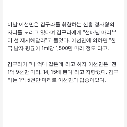
이날 이선민은 김구라를 휘협하는 신흥 정자왕의
자리를 노리고 있다며 김구라에게 "선배님 마리부
터 선 제시해달라"고 물었다. 이선민에 의하면 "한
국 남자 평균이 1ml당 1,500만 마리 정도"라고.
김구라가 "나 억대 같은데"라고 하자 이선민은 "전
1억 9천만 마리. 14, 15배 된다"라고 자랑했다. 김구
라는 1억 5천만 마리로 이선민의 압승이었다.