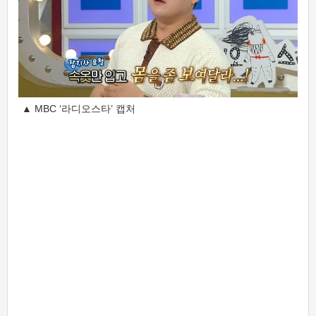
▲ MBC ‘라디오스타’ 캡처