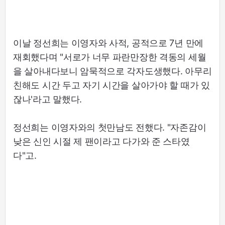
이날 정선희는 이영자와 사적, 공적으로 7년 만에
재회했다며 "서로가 너무 파란만장한 격동의 세월
을 살아내다보니 암묵적으로 각자도생했다. 아무리
친해도 시간 두고 자기 시간을 살아가야 할 때가 있
잖나'라고 말했다.
정선희는 이영자와의 첫만남도 전했다. "자존감이
낮은 신인 시절 제 팬이라고 다가와 준 스타였
다"고.