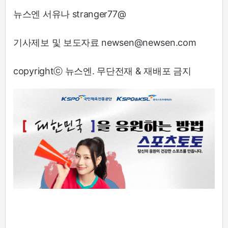
뉴스엔 서유나 stranger77@
기사제보 및 보도자료 newsen@newsen.com
copyrightⓒ 뉴스엔. 무단전재 & 재배포 금지