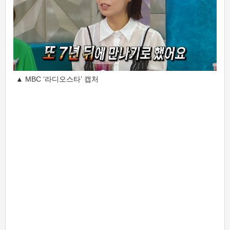
▲ MBC ‘라디오스타’ 캡처