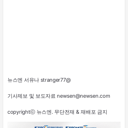
뉴스엔 서유나 stranger77@
기사제보 및 보도자료 newsen@newsen.com
copyrightⓒ 뉴스엔. 무단전재 & 재배포 금지