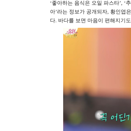
‘좋아하는 음식은 오일 파스타’, ‘추
아’라는 정보가 공개되자, 황인엽은 
다. 바다를 보면 마음이 편해지기도