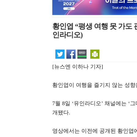
황인엽 “평생 여행 못 가도 
인라디오)
[뉴스엔 이하나 기자]
황인엽이 여행을 즐기지 않는 성향
7월 8일 ‘유인라디오’ 채널에는 ‘
개됐다.
영상에서는 이전에 공개된 황인엽에 