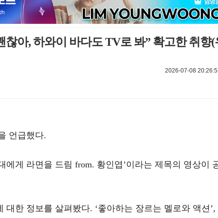
괜찮아, 하와이 바다도 TV로 봐” 확고한 취향(
2026-07-08 20:26:5
을 언급했다.
그대에게 라면을 드림 from. 황인엽’이라는 제목의 영상이 
대한 정보를 살펴봤다. ‘좋아하는 장르는 멜로와 액션’,