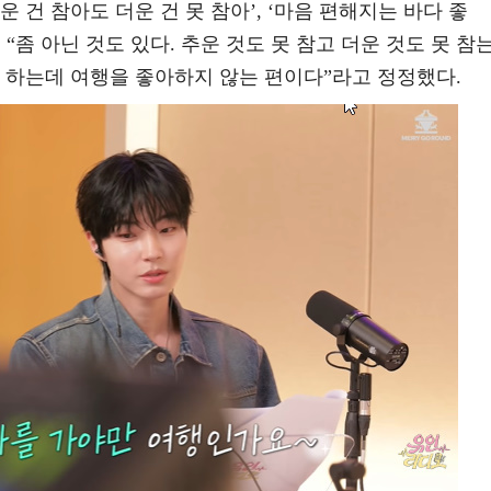
운 건 참아도 더운 건 못 참아’, ‘마음 편해지는 바다 좋
“좀 아닌 것도 있다. 추운 것도 못 참고 더운 것도 못 참
 하는데 여행을 좋아하지 않는 편이다”라고 정정했다.