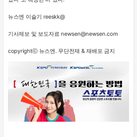
뉴스엔 이슬기 reeskk@
기사제보 및 보도자료 newsen@newsen.com
copyrightⓒ 뉴스엔. 무단전재 & 재배포 금지