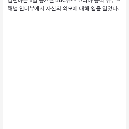
김민하는 8일 공개된 BBC뉴스 코리아 공식 유튜브
채널 인터뷰에서 자신의 외모에 대해 입을 열었다.