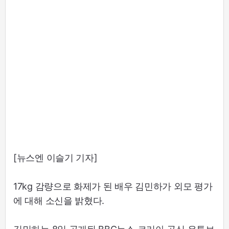
[뉴스엔 이슬기 기자]
17kg 감량으로 화제가 된 배우 김민하가 외모 평가
에 대해 소신을 밝혔다.