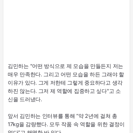
김민하는 "어떤 방식으로 제 모습을 만들든지 저는
매우 만족한다. 그리고 어떤 모습을 하든 그래야 할
이유가 있다. 그게 저한테 그렇게 중요하다고 생각
하진 않는다. 그저 제 역할에 집중하고 싶다"고 소
신을 드러냈다.
앞서 김민하는 인터뷰를 통해 “약 2년에 걸쳐 총
17kg을 감량했다. 모두 작품 속 역할을 위한 결정이
었다”고 해명한 바 있다.