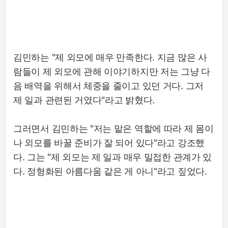
김민하는 "제 외모에 매우 만족한다. 지금 많은 사
람들이 제 외모에 관해 이야기하지만 저는 그냥 다
음 배역을 위해서 체중을 줄이고 있던 거다. 그저
제 일과 관련된 거였다"라고 밝혔다.
그러면서 김민하는 "저는 맡은 역할에 따라 제 몸이
나 외모를 바꿀 준비가 잘 되어 있다"라고 강조했
다. 그는 "제 외모는 제 일과 매우 밀접한 관계가 있
다. 정형화된 아름다움 같은 게 아니"라고 짚었다.