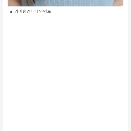
▲ 와이원엔터테인먼트