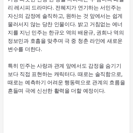
리 레시피 드라마다. 전혜지가 연기하는 서민주는
자신의 감정에 솔직하고, 원하는 것 앞에서는 쉽게
물러서지 않는 당찬 인물이다. 밝고 거침없는 에너
지를 지닌 민주는 한규오 역의 배윤규, 권희나 역의
정보민과 호흡을 맞추며 극 중 청춘 라인에 새로운
변수를 더한다.
특히 민주는 사랑과 관계 앞에서도 감정을 숨기기
보다 직접 표현하는 캐릭터다. 때로는 솔직함으로,
때로는 예측하기 어려운 행동력으로 관계의 흐름을
흔들며 극에 신선한 활력을 더할 예정이다.