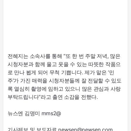
전혜지는 소속사를 통해 “또 한 번 주말 저녁, 많은
시청자분과 함께 울고 웃을 수 있는 따뜻한 작품으
로 만나 뵙게 되어 무척 기쁩니다. 제가 맡은 ‘민
주’가 가진 매력을 시청자분들께 잘 전달할 수 있도
록 열심히 촬영에 임하고 있으니 많은 관심과 사랑
부탁드립니다”라고 출연 소감을 전했다.
뉴스엔 김명미 mms2@
기사제보 및 보도자료 newsen@newsen.com