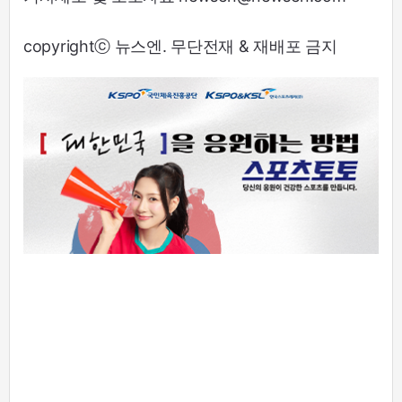
copyrightⓒ 뉴스엔. 무단전재 & 재배포 금지