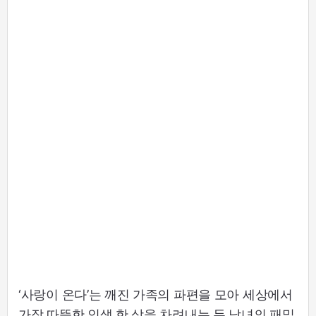
‘사랑이 온다’는 깨진 가족의 파편을 모아 세상에서
가장 따뜻한 인생 한 상을 차려내는 두 남녀의 패밀