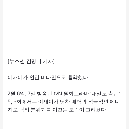
[뉴스엔 김명미 기자]
이재이가 인간 비타민으로 활약했다.
7월 6일, 7일 방송된 tvN 월화드라마 ‘내일도 출근!’
5, 6회에서는 이재이가 당찬 매력과 적극적인 에너
지로 팀의 분위기를 이끄는 모습이 그려졌다.