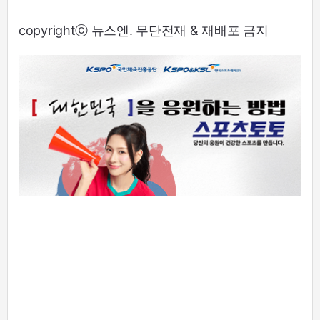
copyrightⓒ 뉴스엔. 무단전재 & 재배포 금지