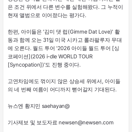
은 조건 위에서 다른 변수를 실험해왔다. 그 누적이
현재 앨범으로 이어졌다는 평가다.
한편, 아이들은 '김미 댓 럽(Gimme Dat Love)' 활
동과 함께 오는 31일 미국 시카고 롤라팔루자 무대
에 오른다. 월드 투어 '2026 아이들 월드 투어 [싱
코페이션](2026 i-dle WORLD TOUR
[Syncopation])'도 진행 중이다.
고연차임에도 꺾이지 않은 상승세 위에서, 아이들
의 네 번째 여름이 어디까지 뻗어갈지 기대된다.
뉴스엔 황지민 saehayan@
기사제보 및 보도자료 newsen@newsen.com