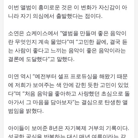
이번 앨범이 흥미로운 것은 이 변화가 자신감이 아
니라 자기 의심에서 출발했다는 점이다.
소연은 쇼케이스에서 “앨범을 만들며 좋은 음악이
란 무엇인지 계속 물었다”며 “고민한 끝에, 결국 듣
는 사람이 좋다고 느끼는 음악이 좋은 음악이라는
결론에 도달했다”고 말했다.
미연 역시 “예전부터 셀프 프로듀싱을 해왔기 때문
에 저희가 보여주는 색 안에 갇힌 듯한 고민이 있었
다”며 “처음 음악을 좋아하고 사랑했던 초심으로 돌
아가서 그 마음을 담아보자”는 결심으로 탄생한 앨
범임을 밝혔다.
아이들이 보여준 8년은 자기복제 거부의 기록이다.
성공한 공식을 반복하는 대신 매년 여름이라는 같