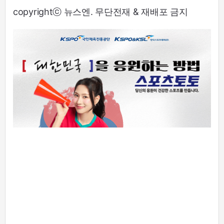
copyrightⓒ 뉴스엔. 무단전재 & 재배포 금지