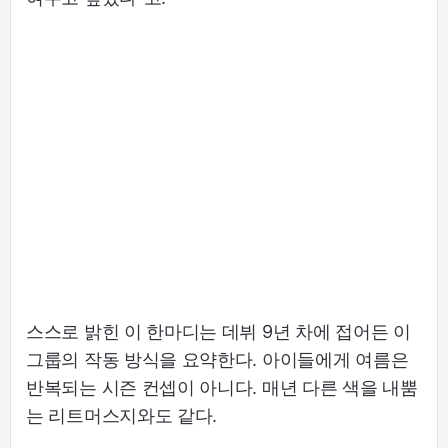
스스로 밝힌 이 한마디는 데뷔 9년 차에 접어든 이
그룹의 작동 방식을 요약한다. 아이들에게 여름은
반복되는 시즌 컨셉이 아니다. 매년 다른 색을 내뿜
는 리트머스지와도 같다.