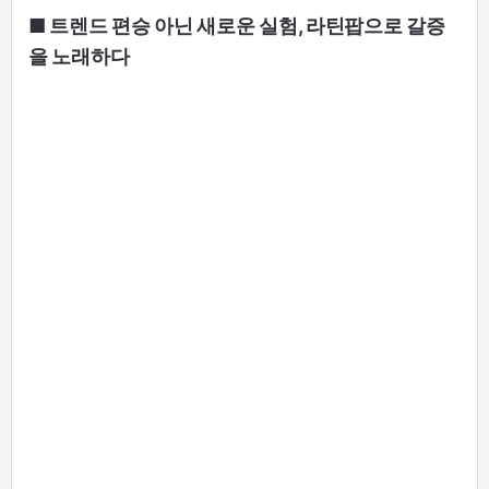
■ 트렌드 편승 아닌 새로운 실험, 라틴팝으로 갈증
을 노래하다