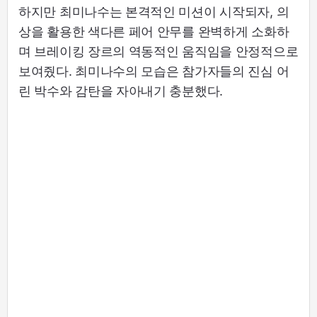
하지만 최미나수는 본격적인 미션이 시작되자, 의
상을 활용한 색다른 페어 안무를 완벽하게 소화하
며 브레이킹 장르의 역동적인 움직임을 안정적으로
보여줬다. 최미나수의 모습은 참가자들의 진심 어
린 박수와 감탄을 자아내기 충분했다.