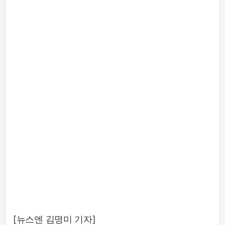
[뉴스엔 김명미 기자]