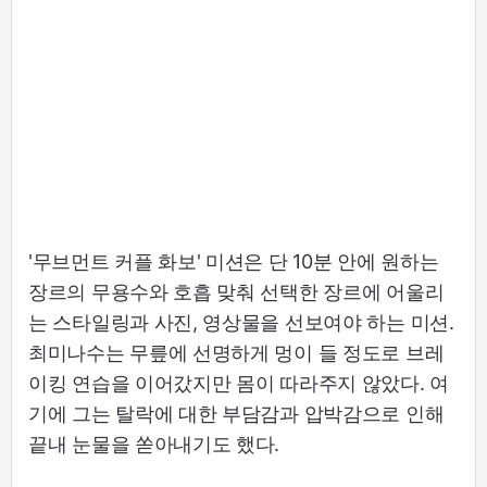
'무브먼트 커플 화보' 미션은 단 10분 안에 원하는
장르의 무용수와 호흡 맞춰 선택한 장르에 어울리
는 스타일링과 사진, 영상물을 선보여야 하는 미션.
최미나수는 무릎에 선명하게 멍이 들 정도로 브레
이킹 연습을 이어갔지만 몸이 따라주지 않았다. 여
기에 그는 탈락에 대한 부담감과 압박감으로 인해
끝내 눈물을 쏟아내기도 했다.