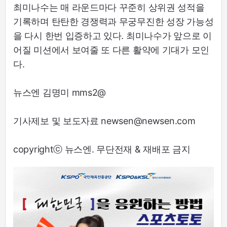
최미나수는 매 라운드마다 꾸준히 상위권 성적을
기록하며 탄탄한 경쟁력과 무궁무진한 성장 가능성
을 다시 한번 입증하고 있다. 최미나수가 앞으로 이
어질 미션에서 보여줄 또 다른 활약에 기대가 모인
다.
뉴스엔 김명미 mms2@
기사제보 및 보도자료 newsen@newsen.com
copyrightⓒ 뉴스엔. 무단전재 & 재배포 금지