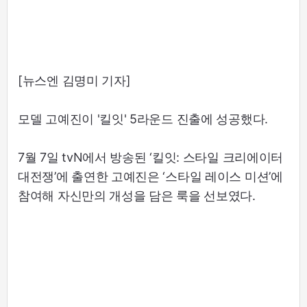
[뉴스엔 김명미 기자]
모델 고예진이 '킬잇' 5라운드 진출에 성공했다.
7월 7일 tvN에서 방송된 ‘킬잇: 스타일 크리에이터
대전쟁’에 출연한 고예진은 ‘스타일 레이스 미션’에
참여해 자신만의 개성을 담은 룩을 선보였다.