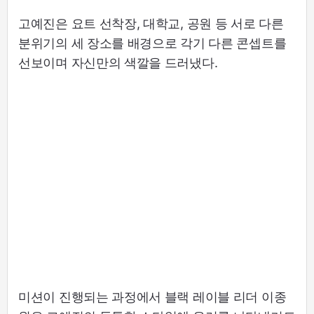
고예진은 요트 선착장, 대학교, 공원 등 서로 다른
분위기의 세 장소를 배경으로 각기 다른 콘셉트를
선보이며 자신만의 색깔을 드러냈다.
미션이 진행되는 과정에서 블랙 레이블 리더 이종