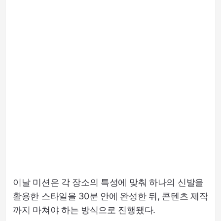
이날 미션은 각 장소의 특성에 맞춰 하나의 신발을
활용한 스타일을 30분 안에 완성한 뒤, 콘텐츠 제작
까지 마쳐야 하는 방식으로 진행됐다.