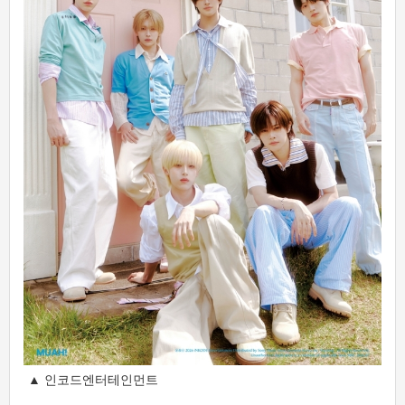
▲ 인코드엔터테인먼트