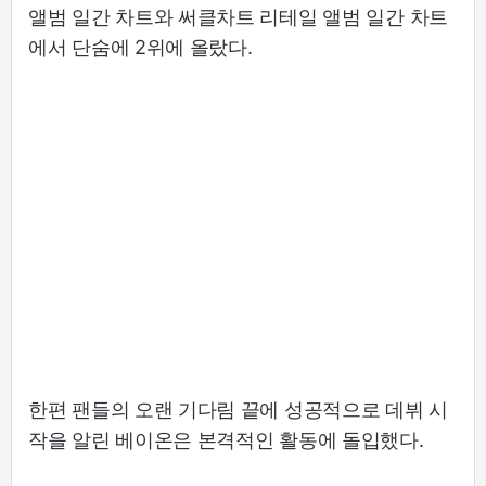
앨범 일간 차트와 써클차트 리테일 앨범 일간 차트
에서 단숨에 2위에 올랐다.
한편 팬들의 오랜 기다림 끝에 성공적으로 데뷔 시
작을 알린 베이온은 본격적인 활동에 돌입했다.