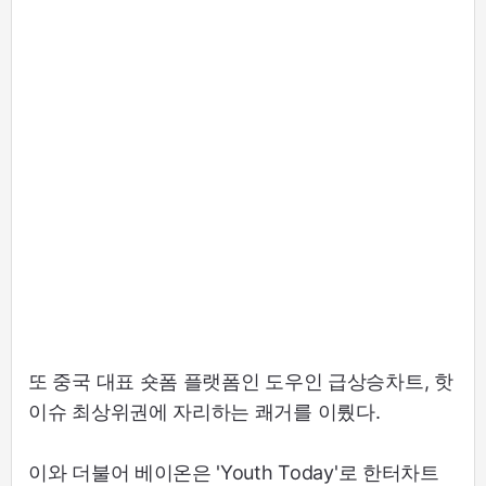
또 중국 대표 숏폼 플랫폼인 도우인 급상승차트, 핫
이슈 최상위권에 자리하는 쾌거를 이뤘다.
이와 더불어 베이온은 'Youth Today'로 한터차트