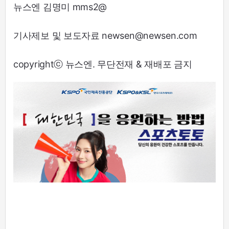
뉴스엔 김명미 mms2@
기사제보 및 보도자료 newsen@newsen.com
copyrightⓒ 뉴스엔. 무단전재 & 재배포 금지