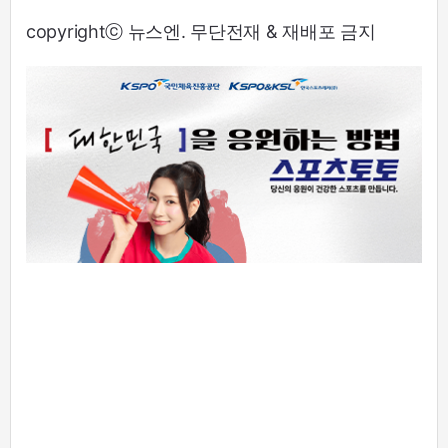
copyrightⓒ 뉴스엔. 무단전재 & 재배포 금지