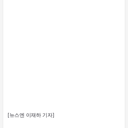
[뉴스엔 이재하 기자]