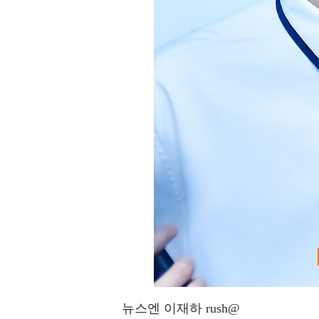
뉴스엔 이재하 rush@