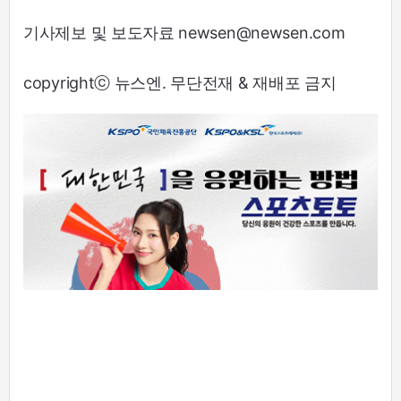
기사제보 및 보도자료 newsen@newsen.com
copyrightⓒ 뉴스엔. 무단전재 & 재배포 금지