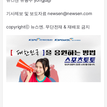
뉴스엔 유용주 yongju@
기사제보 및 보도자료 newsen@newsen.com
copyrightⓒ 뉴스엔. 무단전재 & 재배포 금지