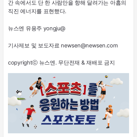
간 속에서도 단 한 사람만을 향해 달려가는 아홉의
직진 에너지를 표현했다.
뉴스엔 유용주 yongju@
기사제보 및 보도자료 newsen@newsen.com
copyrightⓒ 뉴스엔. 무단전재 & 재배포 금지