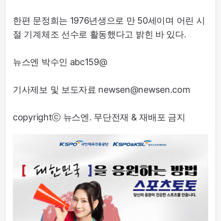
한편 문정희는 1976년생으로 만 50세이며 어린 시
절 기계체조 선수로 활동했다고 밝힌 바 있다.
뉴스엔 박수인 abc159@
기사제보 및 보도자료 newsen@newsen.com
copyrightⓒ 뉴스엔. 무단전재 & 재배포 금지