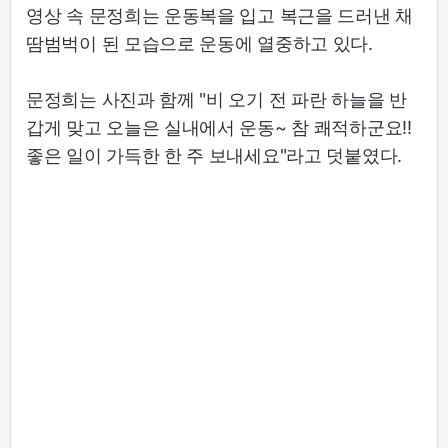
영상 속 문정희는 운동복을 입고 복근을 드러낸 채
땀범벅이 된 모습으로 운동에 열중하고 있다.
문정희는 사진과 함께 "비 오기 전 파란 하늘을 반
갑게 맞고 오늘은 실내에서 운동~ 참 쾌적하군요!!
좋은 일이 가득한 한 주 보내세요"라고 덧붙였다.