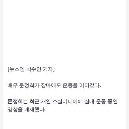
[뉴스엔 박수인 기자]
배우 문정희가 장마에도 운동을 이어갔다.
문정희는 최근 개인 소셜미디어에 실내 운동 중인
영상을 게재했다.