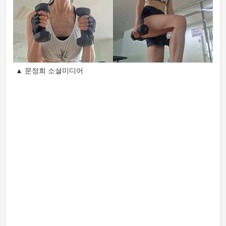
▲ 문정희 소셜미디어