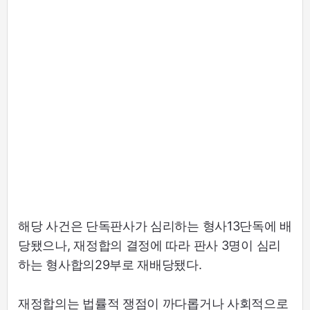
해당 사건은 단독판사가 심리하는 형사13단독에 배
당됐으나, 재정합의 결정에 따라 판사 3명이 심리
하는 형사합의29부로 재배당됐다.
재정합의는 법률적 쟁점이 까다롭거나 사회적으로