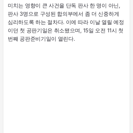
미치는 영향이 큰 사건을 단독 판사 한 명이 아닌,
판사 3명으로 구성된 합의부에서 좀 더 신중하게
심리하도록 하는 절차다. 이에 따라 이날 열릴 예정
이던 첫 공판기일은 취소됐으며, 15일 오전 11시 첫
번째 공판준비기일이 열린다.