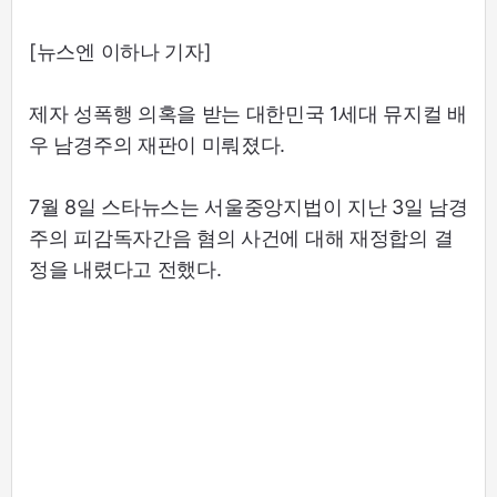
[뉴스엔 이하나 기자]
제자 성폭행 의혹을 받는 대한민국 1세대 뮤지컬 배
우 남경주의 재판이 미뤄졌다.
7월 8일 스타뉴스는 서울중앙지법이 지난 3일 남경
주의 피감독자간음 혐의 사건에 대해 재정합의 결
정을 내렸다고 전했다.