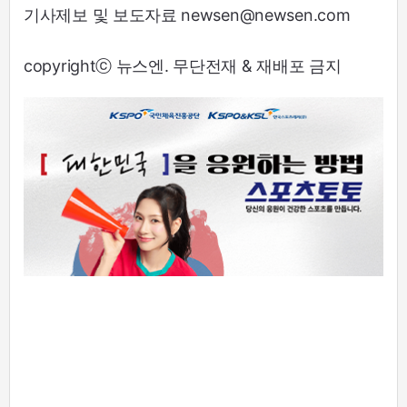
기사제보 및 보도자료 newsen@newsen.com
copyrightⓒ 뉴스엔. 무단전재 & 재배포 금지