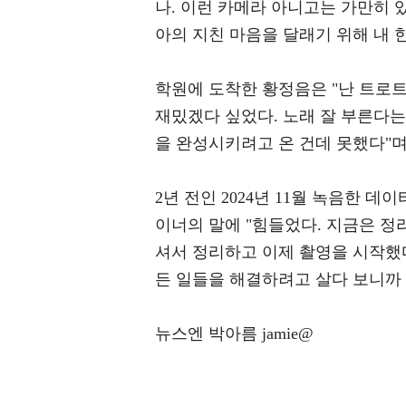
나. 이런 카메라 아니고는 가만히 
아의 지친 마음을 달래기 위해 내 
학원에 도착한 황정음은 "난 트로트
재밌겠다 싶었다. 노래 잘 부른다는
을 완성시키려고 온 건데 못했다"
2년 전인 2024년 11월 녹음한 
이너의 말에 "힘들었다. 지금은 정
셔서 정리하고 이제 촬영을 시작했다
든 일들을 해결하려고 살다 보니까 
뉴스엔 박아름 jamie@