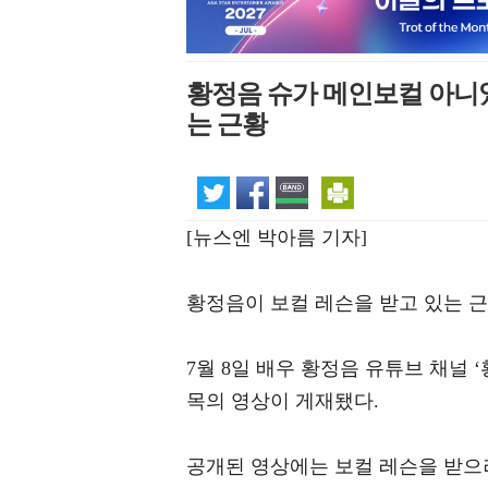
황정음 슈가 메인보컬 아니었
는 근황
[뉴스엔 박아름 기자]
황정음이 보컬 레슨을 받고 있는 
7월 8일 배우 황정음 유튜브 채널 
목의 영상이 게재됐다.
공개된 영상에는 보컬 레슨을 받으