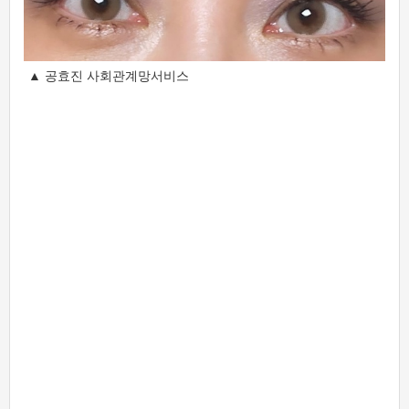
▲ 공효진 사회관계망서비스