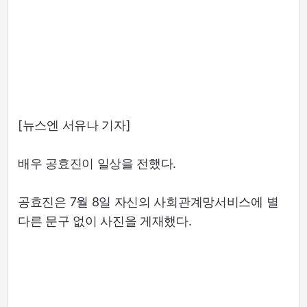
[뉴스엔 서유나 기자]
배우 공효진이 일상을 전했다.
공효진은 7월 8일 자신의 사회관계망서비스에 별
다른 문구 없이 사진을 게재했다.