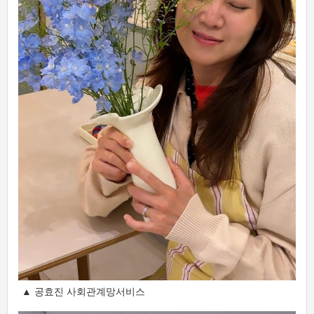
▲ 공효진 사회관계망서비스