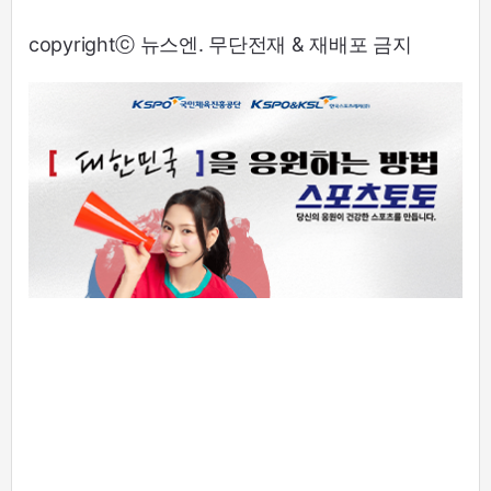
copyrightⓒ 뉴스엔. 무단전재 & 재배포 금지