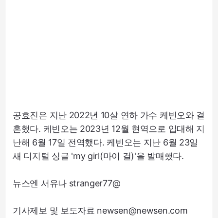
공효진은 지난 2022년 10살 연하 가수 케빈오와 결
혼했다. 케빈오는 2023년 12월 현역으로 입대해 지
난해 6월 17일 전역했다. 케빈오는 지난 6월 23일
새 디지털 싱글 'my girl(마이 걸)'을 발매했다.
뉴스엔 서유나 stranger77@
기사제보 및 보도자료 newsen@newsen.com