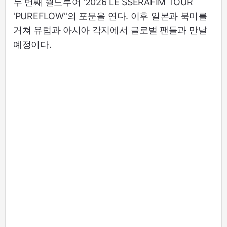
두 번째 월드투어 '2026 LE SSERAFIM TOUR
'PUREFLOW''의 포문을 연다. 이후 일본과 북미를
거쳐 유럽과 아시아 각지에서 글로벌 팬들과 만날
예정이다.