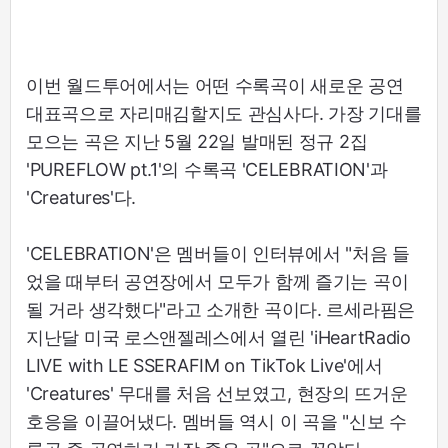
이번 월드투어에서는 어떤 수록곡이 새로운 공연
대표곡으로 자리매김할지도 관심사다. 가장 기대를
모으는 곡은 지난 5월 22일 발매된 정규 2집
'PUREFLOW pt.1'의 수록곡 'CELEBRATION'과
'Creatures'다.
'CELEBRATION'은 멤버들이 인터뷰에서 "처음 들
었을 때부터 공연장에서 모두가 함께 즐기는 곡이
될 거라 생각했다"라고 소개한 곡이다. 르세라핌은
지난달 미국 로스앤젤레스에서 열린 'iHeartRadio
LIVE with LE SSERAFIM on TikTok Live'에서
'Creatures' 무대를 처음 선보였고, 현장의 뜨거운
호응을 이끌어냈다. 멤버들 역시 이 곡을 "신보 수