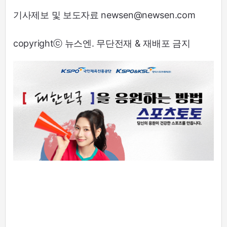
기사제보 및 보도자료 newsen@newsen.com
copyrightⓒ 뉴스엔. 무단전재 & 재배포 금지