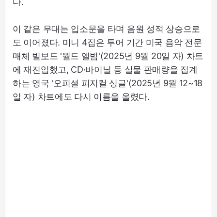
다.
이 같은 무대는 입소문을 타며 음원 성적 상승으로
도 이어졌다. 미니 4집은 투어 기간 미국 음악 전문
매체 빌보드 '월드 앨범'(2025년 9월 20일 자) 차트
에 재진입했고, CD·바이닐 등 실물 판매량을 집계
하는 영국 '오피셜 피지컬 싱글'(2025년 9월 12~18
일 자) 차트에도 다시 이름을 올렸다.