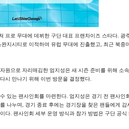
쳐 프로 무대에 데뷔한 구단 대표 프랜차이즈 스타다. 광
 스완지시티로 이적하며 유럽 무대에 진출했고, 최근 북중
 자원으로 자리매김한 엄지성은 새 시즌 준비를 위해 소
다시 만나기 위해 이번 방문을 결정했다.
 수 있는 팬사인회를 마련한다. 엄지성은 경기 전 팬사인
를 나누며, 경기 종료 후에는 경기장을 찾은 팬들에게 감
이다. 팬사인회 세부 운영 방식과 참가 방법은 구단 공식 