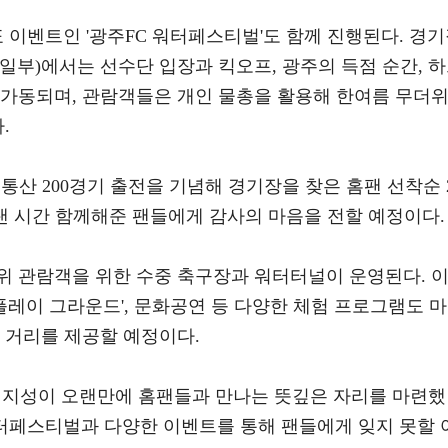
 이벤트인 '광주FC 워터페스티벌'도 함께 진행된다. 경
 일부)에서는 선수단 입장과 킥오프, 광주의 득점 순간, 
 가동되며, 관람객들은 개인 물총을 활용해 한여름 무더
.
 통산 200경기 출전을 기념해 경기장을 찾은 홈팬 선착순 
랜 시간 함께해준 팬들에게 감사의 마음을 전할 예정이다.
위 관람객을 위한 수중 축구장과 워터터널이 운영된다. 
 플레이 그라운드', 문화공연 등 다양한 체험 프로그램도 마
 거리를 제공할 예정이다.
엄지성이 오랜만에 홈팬들과 만나는 뜻깊은 자리를 마련했
워터페스티벌과 다양한 이벤트를 통해 팬들에게 잊지 못할 