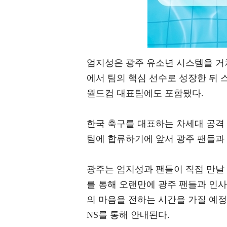
엄지성은 광주 유소년 시스템을 거
에서 팀의 핵심 선수로 성장한 뒤
월드컵 대표팀에도 포함됐다.
한국 축구를 대표하는 차세대 공격
팀에 합류하기에 앞서 광주 팬들과 
광주는 엄지성과 팬들이 직접 만날
를 통해 오랜만에 광주 팬들과 인사
의 마음을 전하는 시간을 가질 예정
NS를 통해 안내된다.