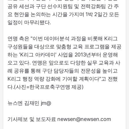
공유 세션과 구단 선수지원팀 및 전력강화팀 간 주
요 현안을 논의하는 시간을 가지며 1박 2일간 모든
일정이 마무리됐다.
연맹 측은 "이번 데이터분석 과정을 비롯해 K리그
구성원들을 대상으로 맞춤형 교육 프로그램을 제공
하는 'K리그 아카데미' 사업을 2013년부터 운영해
오고 있다. 연맹은 앞으로도 다양한 실무 교육과 사
례 공유를 통해 구단 담당자들의 전문성을 높이고
K리그 행정 역량 강화에 기여할 계획이다"고 전했
다.(사진=한국프로축구연맹 제공)
뉴스엔 김재민 jm@
기사제보 및 보도자료 newsen@newsen.com