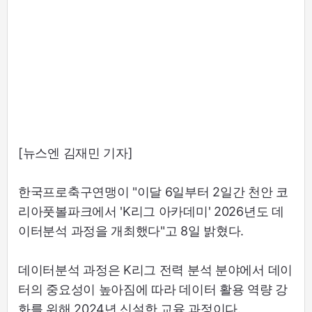
[뉴스엔 김재민 기자]
한국프로축구연맹이 "이달 6일부터 2일간 천안 코
리아풋볼파크에서 'K리그 아카데미' 2026년도 데
이터분석 과정을 개최했다"고 8일 밝혔다.
데이터분석 과정은 K리그 전력 분석 분야에서 데이
터의 중요성이 높아짐에 따라 데이터 활용 역량 강
화를 위해 2024년 신설한 교육 과정이다.