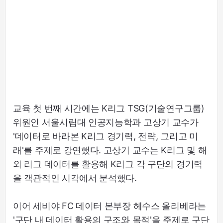
교육 첫 번째 시간에는 K리그 TSG(기술연구그룹)
위원인 서울시립대 인공지능학과 고상기 교수가
'데이터로 바라본 K리그 경기력, 전략, 그리고 미
래'를 주제로 강연했다. 고상기 교수는 K리그 및 해
외 리그 데이터를 활용해 K리그 각 구단의 경기력
을 객관적인 시각에서 분석했다.
이어 세비야 FC 데이터 본부장 헤수스 올리베라는
'구단 내 데이터 활용의 구조와 목적'을 주제로 구단