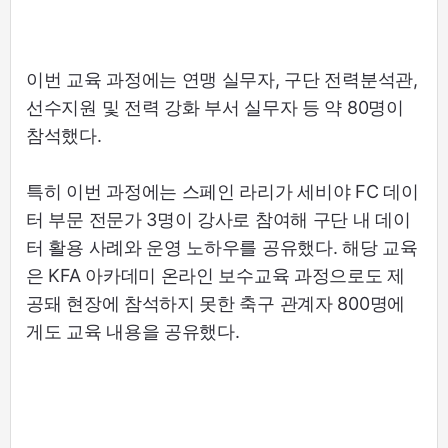
이번 교육 과정에는 연맹 실무자, 구단 전력분석관,
선수지원 및 전력 강화 부서 실무자 등 약 80명이
참석했다.
특히 이번 과정에는 스페인 라리가 세비야 FC 데이
터 부문 전문가 3명이 강사로 참여해 구단 내 데이
터 활용 사례와 운영 노하우를 공유했다. 해당 교육
은 KFA 아카데미 온라인 보수교육 과정으로도 제
공돼 현장에 참석하지 못한 축구 관계자 800명에
게도 교육 내용을 공유했다.