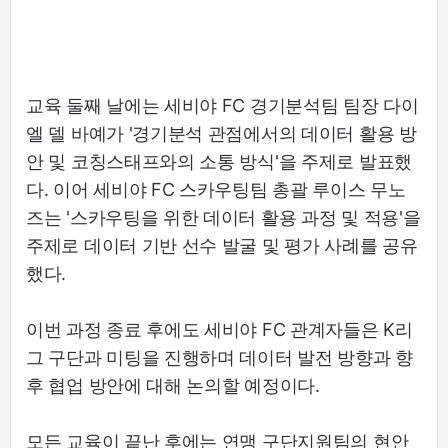
교육 둘째 날에는 세비야 FC 경기분석팀 팀장 다이
엘 델 바예가 '경기분석 관점에서의 데이터 활용 방
안 및 코칭스태프와의 소통 방식'을 주제로 발표했
다. 이어 세비야 FC 스카우팅팀 총괄 루이스 무노
즈는 '스카우팅을 위한 데이터 활용 과정 및 적용'을
주제로 데이터 기반 선수 발굴 및 평가 사례를 공유
했다.
이번 과정 종료 후에도 세비야 FC 관계자들은 K리
그 구단과 미팅을 진행하며 데이터 발전 방향과 향
후 협업 방안에 대해 논의할 예정이다.
모든 교육이 끝난 후에는 연맹 구단지원팀의 현안