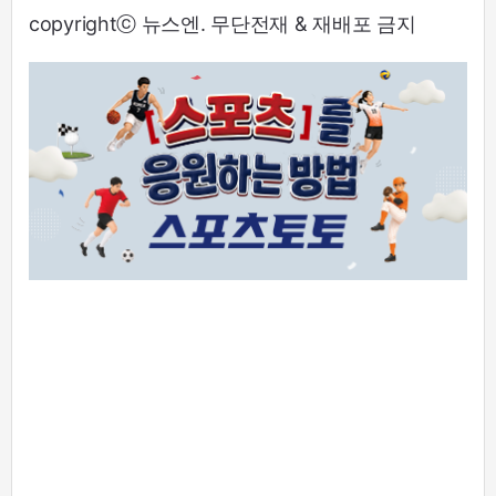
copyrightⓒ 뉴스엔. 무단전재 & 재배포 금지