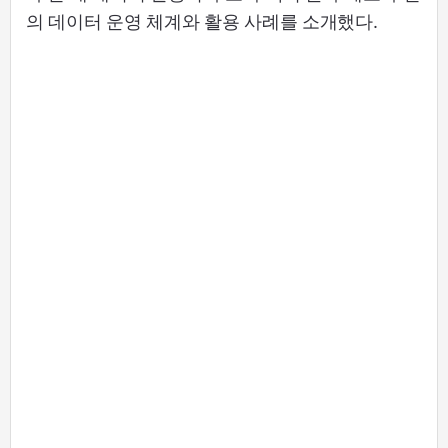
의 데이터 운영 체계와 활용 사례를 소개했다.