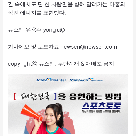
간 속에서도 단 한 사람만을 향해 달려가는 아홉의
직진 에너지를 표현했다.
뉴스엔 유용주 yongju@
기사제보 및 보도자료 newsen@newsen.com
copyrightⓒ 뉴스엔. 무단전재 & 재배포 금지