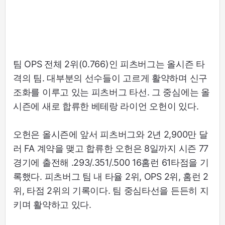
팀 OPS 전체 2위(0.766)인 피츠버그는 올시즌 타
격의 팀. 대부분의 선수들이 고르게 활약하며 신구
조화를 이루고 있는 피츠버그 타선. 그 중심에는 올
시즌에 새로 합류한 베테랑 라이언 오헌이 있다.
오헌은 올시즌에 앞서 피츠버그와 2년 2,900만 달
러 FA 계약을 맺고 합류한 오헌은 8일까지 시즌 77
경기에 출전해 .293/.351/.500 16홈런 61타점을 기
록했다. 피츠버그 팀 내 타율 2위, OPS 2위, 홈런 2
위, 타점 2위의 기록이다. 팀 중심타선을 든든히 지
키며 활약하고 있다.