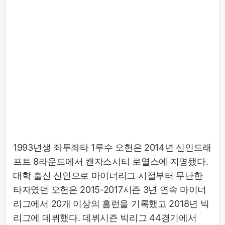
1993년생 좌투좌타 1루수 오헌은 2014년 신인드래
프트 8라운드에서 캔자스시티 로열스에 지명됐다.
대학 출신 신인으로 마이너리그 시절부터 무난한
타자였던 오헌은 2015-2017시즌 3년 연속 마이너
리그에서 20개 이상의 홈런을 기록했고 2018년 빅
리그에 데뷔했다. 데뷔시즌 빅리그 44경기에서