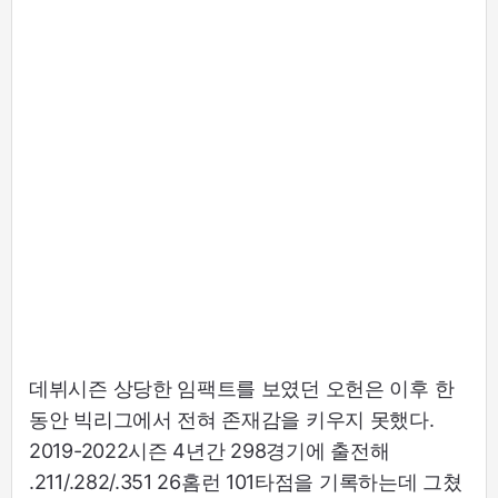
데뷔시즌 상당한 임팩트를 보였던 오헌은 이후 한
동안 빅리그에서 전혀 존재감을 키우지 못했다.
2019-2022시즌 4년간 298경기에 출전해
.211/.282/.351 26홈런 101타점을 기록하는데 그쳤