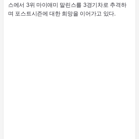
스에서 3위 마이애미 말린스를 3경기차로 추격하
며 포스트시즌에 대한 희망을 이어가고 있다.