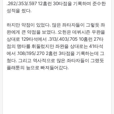
.262/.353/.597 12홈런 30타점을 기록하며 준수한
성적을 썼다.
하지만 약점이 있었다. 많은 좌타자들이 그렇듯 좌
완에게 큰 약점을 보였다. 오헌은 데뷔시즌 우완을
상대로 129타석에서 .313/.403/.705 10홈런 27타
점의 맹타를 휘둘렀지만 좌완을 상대로는 41타석
에서 .108/.195/.270 2홈런 3타점을 기록하는데 그
쳤다. 그리고 역사적으로 많은 좌타자들이 그랬듯
플래툰의 늪으로 빠져들어갔다.