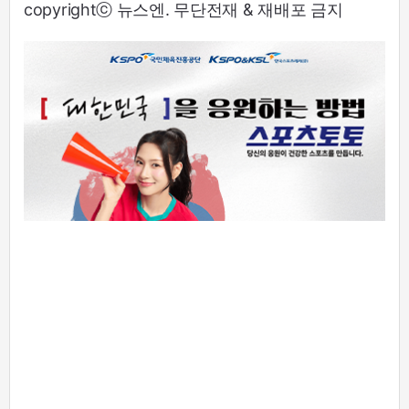
copyrightⓒ 뉴스엔. 무단전재 & 재배포 금지