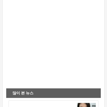
많이 본 뉴스