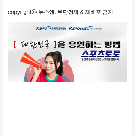
copyrightⓒ 뉴스엔. 무단전재 & 재배포 금지