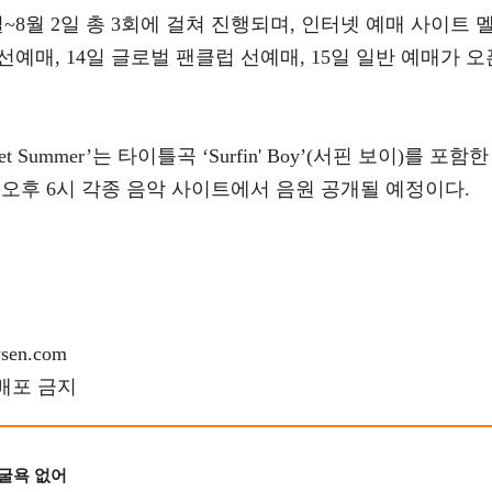
~8월 2일 총 3회에 걸쳐 진행되며, 인터넷 예매 사이트 
선예매, 14일 글로벌 팬클럽 선예매, 15일 일반 예매가 오
Summer’는 타이틀곡 ‘Surfin' Boy’(서핀 보이)를 포함한
일 오후 6시 각종 음악 사이트에서 음원 공개될 예정이다.
en.com
재배포 금지
 굴욕 없어