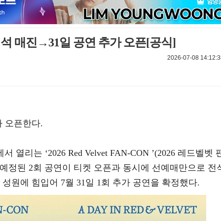
석 매진→31일 공연 추가 오픈[공식]
2026-07-08 14:12:3
추가 오픈한다.
리는 ‘2026 Red Velvet FAN-CON
’(2026 레드벨벳 
초 예정된 2회 공연이 티켓 오픈과 동시에 선예매만으로 전
성원에 힘입어 7월 31일 1회 추가 공연을 확정했다.