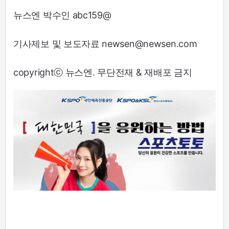
뉴스엔 박수인 abc159@
기사제보 및 보도자료 newsen@newsen.com
copyrightⓒ 뉴스엔. 무단전재 & 재배포 금지