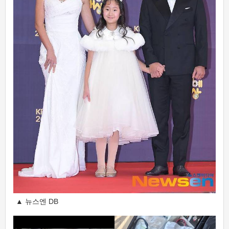
▲ 뉴스엔 DB