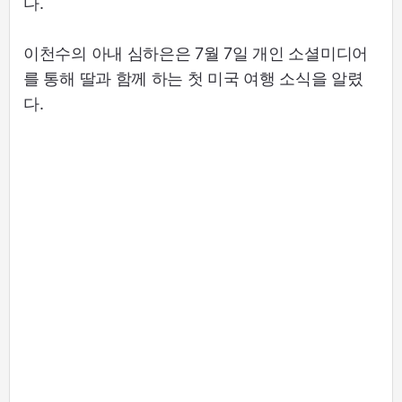
다.
이천수의 아내 심하은은 7월 7일 개인 소셜미디어
를 통해 딸과 함께 하는 첫 미국 여행 소식을 알렸
다.