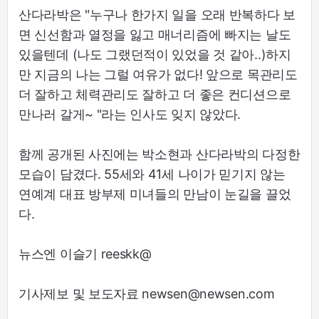
산다라박은 "누구나 한가지 일을 오래 반복하다 보
면 신선함과 열정을 잃고 매너리즘에 빠지는 날도
있을텐데 (나도 그랬던적이 있었을 것 같아..)하지
만 지금의 나는 그럴 여유가 없다! 앞으로 목관리도
더 잘하고 체력관리도 잘하고 더 좋은 컨디션으로
만나러 갈게~ "라는 인사도 잊지 않았다.
함께 공개된 사진에는 박소현과 산다라박의 다정한
모습이 담겼다. 55세와 41세 나이가 믿기지 않는
연예계 대표 방부제 미녀들의 만남이 눈길을 끌었
다.
뉴스엔 이슬기 reeskk@
기사제보 및 보도자료 newsen@newsen.com