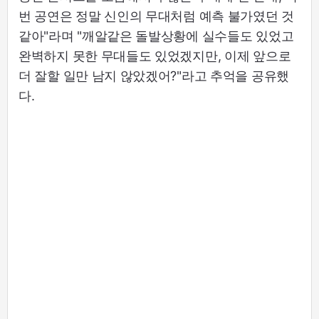
번 공연은 정말 신인의 무대처럼 예측 불가였던 것
같아"라며 "깨알같은 돌발상황에 실수들도 있었고
완벽하지 못한 무대들도 있었겠지만, 이제 앞으로
더 잘할 일만 남지 않았겠어?"라고 추억을 공유했
다.