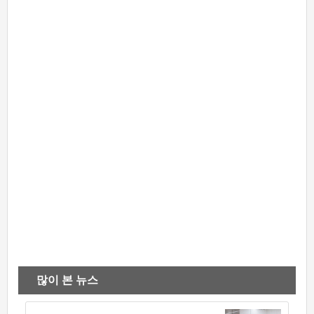
많이 본 뉴스