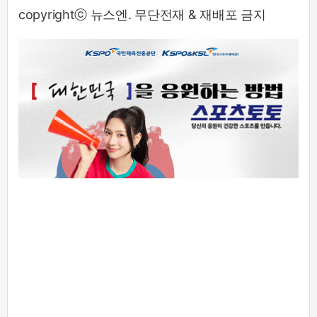
copyrightⓒ 뉴스엔. 무단전재 & 재배포 금지