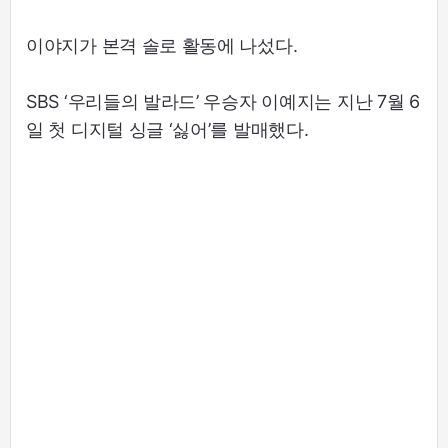
이야지가 본격 솔로 활동에 나섰다.
SBS ‘우리들의 발라드’ 우승자 이예지는 지난 7월 6
일 첫 디지털 싱글 ‘싫어’를 발매했다.