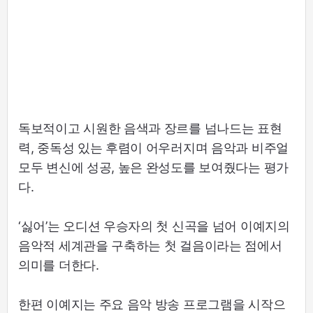
독보적이고 시원한 음색과 장르를 넘나드는 표현
력, 중독성 있는 후렴이 어우러지며 음악과 비주얼
모두 변신에 성공, 높은 완성도를 보여줬다는 평가
다.
‘싫어’는 오디션 우승자의 첫 신곡을 넘어 이예지의
음악적 세계관을 구축하는 첫 걸음이라는 점에서
의미를 더한다.
한편 이예지는 주요 음악 방송 프로그램을 시작으