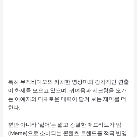
특히 뮤직비디오의 키치한 영상미와 감각적인 연출
이 화제를 모으고 있으며, 귀여움과 시크함을 오가
는 이예지의 다채로운 매력이 담겨 보는 재미를 더
한다.
뿐만 아니라 ‘싫어’는 짧고 강렬한 애드리브가 밈
(Meme)으로 소비되는 콘텐츠 트렌드를 적극 반영