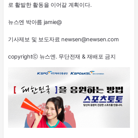
로 활발한 활동을 이어갈 계획이다.
뉴스엔 박아름 jamie@
기사제보 및 보도자료 newsen@newsen.com
copyrightⓒ 뉴스엔. 무단전재 & 재배포 금지