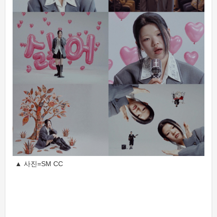
▲ 사진=SM CC