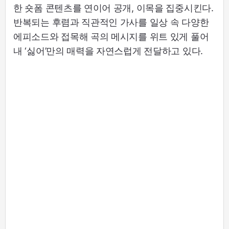
한 숏폼 콘텐츠를 연이어 공개, 이목을 집중시킨다.
반복되는 후렴과 직관적인 가사를 일상 속 다양한
에피소드와 접목해 곡의 메시지를 위트 있게 풀어
내 ‘싫어’만의 매력을 자연스럽게 전달하고 있다.