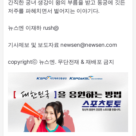
간직한 궁녀 생강이 왕의 부름을 받고 동궁에 깃든
저주를 파헤치면서 벌어지는 이야기다.
뉴스엔 이재하 rush@
기사제보 및 보도자료 newsen@newsen.com
copyrightⓒ 뉴스엔. 무단전재 & 재배포 금지