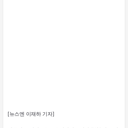
[뉴스엔 이재하 기자]