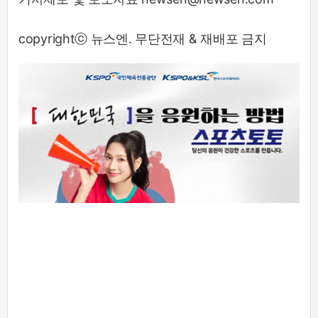
copyrightⓒ 뉴스엔. 무단전재 & 재배포 금지