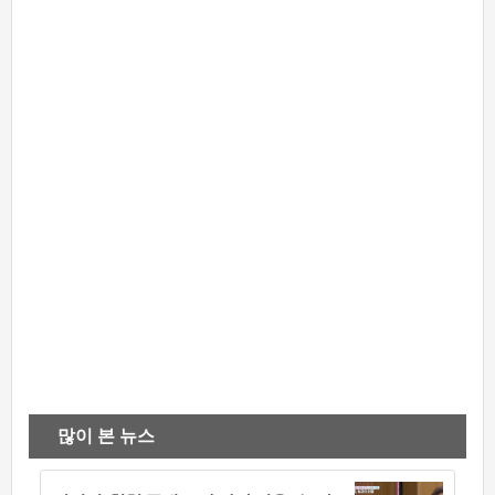
많이 본 뉴스