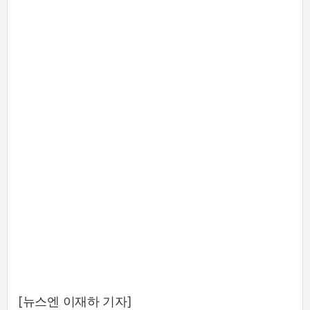
[뉴스엔 이재하 기자]