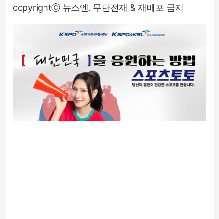
copyrightⓒ 뉴스엔. 무단전재 & 재배포 금지