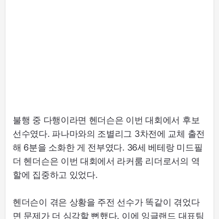
불행 중 다행이라면 헨더슨은 이번 대회에서 후보
선수였다. 파나마와의 조별리그 3차전에 교체 출전
해 6분을 소화한 게 전부였다. 36세 베테랑 미드필
더 헨더슨은 이번 대회에서 라커룸 리더로서의 역
할에 집중하고 있었다.
헨더슨이 겪은 상황을 주전 선수가 똑같이 겪었다
면 문제가 더 심각할 뻔했다. 이에 잉글랜드 대표팀