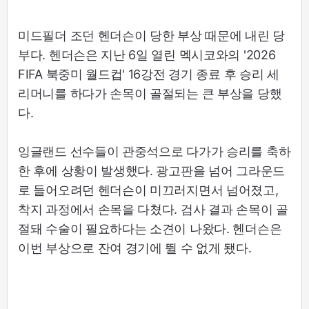
미드필더 조던 헨더슨이 당한 부상 때문에 내린 당
부다. 헨더슨은 지난 6일 열린 멕시코와의 '2026
FIFA 북중미 월드컵' 16강전 경기 종료 후 승리 세
리머니를 하다가 손목이 골절되는 큰 부상을 당했
다.
잉글랜드 선수들이 관중석으로 다가가 승리를 축하
한 후에 상황이 발생했다. 광고판을 넘어 그라운드
로 들어오려던 헨더슨이 미끄러지면서 넘어졌고,
착지 과정에서 손목을 다쳤다. 검사 결과 손목이 골
절돼 수술이 필요하다는 소견이 나왔다. 헨더슨은
이번 부상으로 잔여 경기에 뛸 수 없게 됐다.