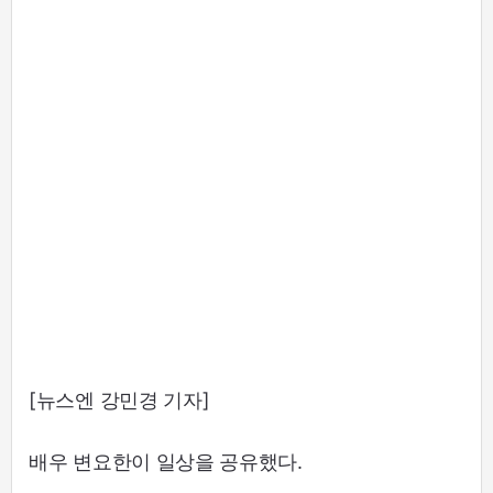
[뉴스엔 강민경 기자]
배우 변요한이 일상을 공유했다.