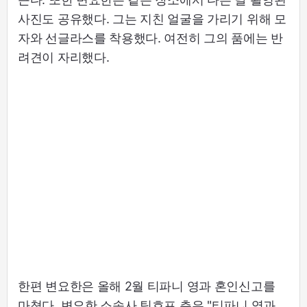
사진도 공유했다. 그는 지친 얼굴을 가리기 위해 모
자와 선글라스를 착용했다. 여전히 그의 품에는 반
려견이 자리했다.
한편 변요한은 올해 2월 티파니 영과 혼인신고를
마쳤다. 변요한 소속사 팀호프 측은 "티파니 영과