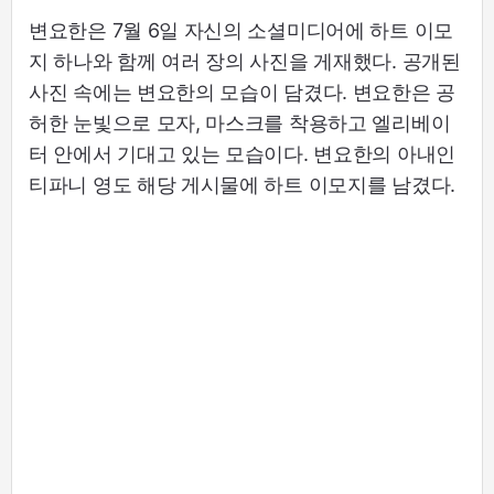
변요한은 7월 6일 자신의 소셜미디어에 하트 이모
지 하나와 함께 여러 장의 사진을 게재했다. 공개된
사진 속에는 변요한의 모습이 담겼다. 변요한은 공
허한 눈빛으로 모자, 마스크를 착용하고 엘리베이
터 안에서 기대고 있는 모습이다. 변요한의 아내인
티파니 영도 해당 게시물에 하트 이모지를 남겼다.