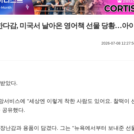
세 한다감, 미국서 날아온 영어책 선물 당황…아
2026-07-08 12:27:5
 받았다.
망서비스에 "세상엔 이렇게 착한 사람도 있어요. 찰떡이 
 공유했다.
 장난감과 용품이 담겼다. 그는 "뉴욕에서부터 보내준 선