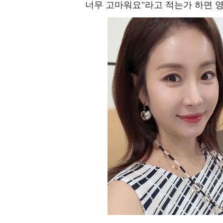
너무 고마워요"라고 적는가 하면 영