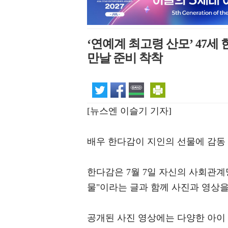
‘연예계 최고령 산모’ 47
만날 준비 착착
[뉴스엔 이슬기 기자]
배우 한다감이 지인의 선물에 감동
한다감은 7월 7일 자신의 사회관계
물"이라는 글과 함께 사진과 영상을
공개된 사진 영상에는 다양한 아이