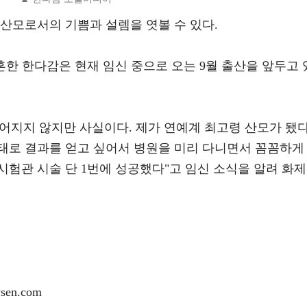
산모로서의 기쁨과 설렘을 엿볼 수 있다.
결혼한 한다감은 현재 임신 중으로 오는 9월 출산을 앞두고 
믿어지지 않지만 사실이다. 제가 연예계 최고령 산모가 됐다
태로 결과를 얻고 싶어서 병원을 미리 다니면서 꼼꼼하게
험관 시술 단 1번에 성공했다"고 임신 소식을 알려 화제
en.com