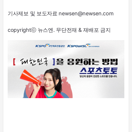
기사제보 및 보도자료 newsen@newsen.com
copyrightⓒ 뉴스엔. 무단전재 & 재배포 금지