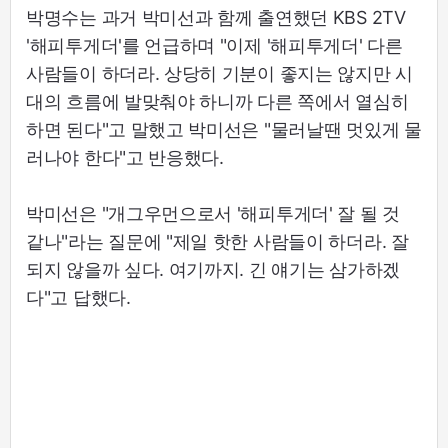
박명수는 과거 박미선과 함께 출연했던 KBS 2TV
'해피투게더'를 언급하며 "이제 '해피투게더' 다른
사람들이 하더라. 상당히 기분이 좋지는 않지만 시
대의 흐름에 발맞춰야 하니까 다른 쪽에서 열심히
하면 된다"고 말했고 박미선은 "물러날땐 멋있게 물
러나야 한다"고 반응했다.
박미선은 "개그우먼으로서 '해피투게더' 잘 될 것
같나"라는 질문에 "제일 핫한 사람들이 하더라. 잘
되지 않을까 싶다. 여기까지. 긴 얘기는 삼가하겠
다"고 답했다.