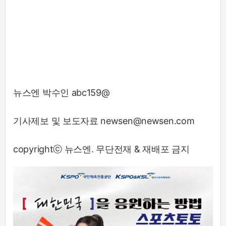
뉴스엔 박수인 abc159@
기사제보 및 보도자료 newsen@newsen.com
copyrightⓒ 뉴스엔. 무단전재 & 재배포 금지